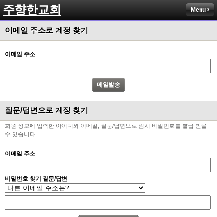
주향한교회
Menu
이메일 주소로 계정 찾기
이메일 주소
질문/답변으로 계정 찾기
회원 정보에 입력한 아이디와 이메일, 질문/답변으로 임시 비밀번호를 발급 받을
수 있습니다.
이메일 주소
비밀번호 찾기 질문/답변