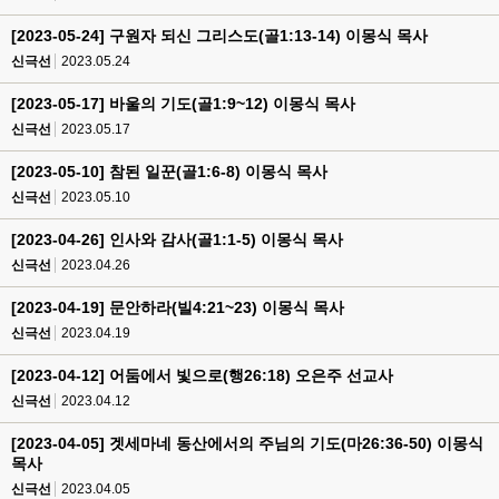
[2023-05-24] 구원자 되신 그리스도(골1:13-14) 이몽식 목사
신극선
2023.05.24
[2023-05-17] 바울의 기도(골1:9~12) 이몽식 목사
신극선
2023.05.17
[2023-05-10] 참된 일꾼(골1:6-8) 이몽식 목사
신극선
2023.05.10
[2023-04-26] 인사와 감사(골1:1-5) 이몽식 목사
신극선
2023.04.26
[2023-04-19] 문안하라(빌4:21~23) 이몽식 목사
신극선
2023.04.19
[2023-04-12] 어둠에서 빛으로(행26:18) 오은주 선교사
신극선
2023.04.12
[2023-04-05] 겟세마네 동산에서의 주님의 기도(마26:36-50) 이몽식
목사
신극선
2023.04.05