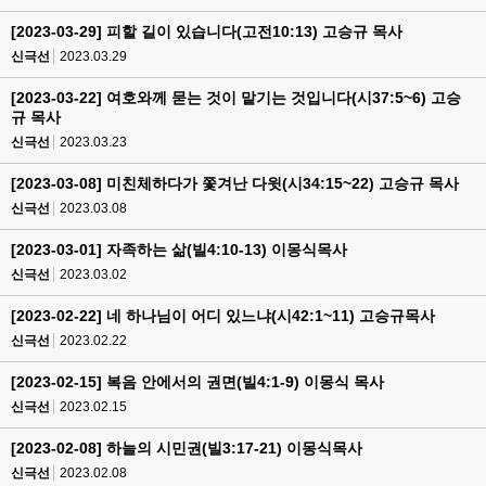
[2023-03-29] 피할 길이 있습니다(고전10:13) 고승규 목사
신극선
2023.03.29
[2023-03-22] 여호와께 묻는 것이 맡기는 것입니다(시37:5~6) 고승
규 목사
신극선
2023.03.23
[2023-03-08] 미친체하다가 쫓겨난 다윗(시34:15~22) 고승규 목사
신극선
2023.03.08
[2023-03-01] 자족하는 삶(빌4:10-13) 이몽식목사
신극선
2023.03.02
[2023-02-22] 네 하나님이 어디 있느냐(시42:1~11) 고승규목사
신극선
2023.02.22
[2023-02-15] 복음 안에서의 권면(빌4:1-9) 이몽식 목사
신극선
2023.02.15
[2023-02-08] 하늘의 시민권(빌3:17-21) 이몽식목사
신극선
2023.02.08