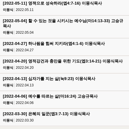
[2022-05-11] 영젹으로 성숙하라(엡4:7-16) 이몽식목사
이몽식
2022.05.11
[2022-05-04] 할 수 있는 것을 시키시는 예수님(마14:13-33) 고승규
목사
이몽식
2022.05.04
[2022-04-27] 하나됨을 힘써 지키라(엡4:1-6) 이몽식목사
이몽식
2022.04.27
[2022-04-20] 영적강건과 충만을 위한 기도(엡3:14-21) 이몽식목사
이몽식
2022.04.20
[2022-04-13] 십자가를 지는 삶(눅9:23) 이몽식목사
이몽식
2022.04.13
[2022-04-06] 예수를 따르는 삶(마16:24) 고승규목사
이몽식
2022.04.06
[2022-03-30] 은혜의 일꾼(엡3:7-13) 이몽식목사
이몽식
2022.03.30