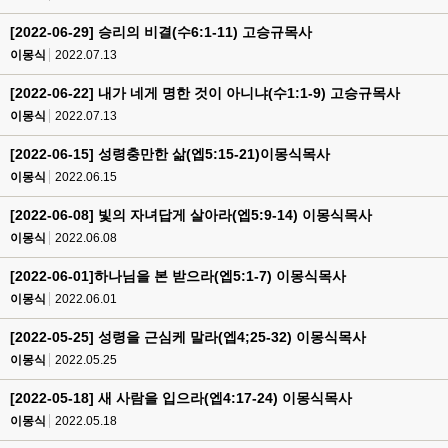
[2022-06-29] 승리의 비결(수6:1-11) 고승규목사
이몽식
2022.07.13
[2022-06-22] 내가 네게 명한 것이 아니냐(수1:1-9) 고승규목사
이몽식
2022.07.13
[2022-06-15] 성령충만한 삶(엡5:15-21)이몽식목사
이몽식
2022.06.15
[2022-06-08] 빛의 자녀답게 살아라(엡5:9-14) 이몽식목사
이몽식
2022.06.08
[2022-06-01]하나님을 본 받으라(엡5:1-7) 이몽식목사
이몽식
2022.06.01
[2022-05-25] 성령을 근심케 말라(엡4;25-32) 이몽식목사
이몽식
2022.05.25
[2022-05-18] 새 사람을 입으라(엡4:17-24) 이몽식목사
이몽식
2022.05.18