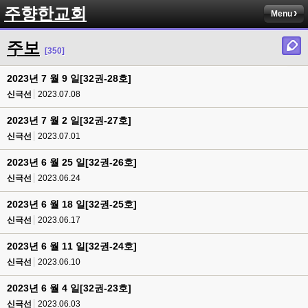
주향한교회
Menu
주보
[350]
2023년 7 월 9 일[32권-28호]
신극선
2023.07.08
2023년 7 월 2 일[32권-27호]
신극선
2023.07.01
2023년 6 월 25 일[32권-26호]
신극선
2023.06.24
2023년 6 월 18 일[32권-25호]
신극선
2023.06.17
2023년 6 월 11 일[32권-24호]
신극선
2023.06.10
2023년 6 월 4 일[32권-23호]
신극선
2023.06.03