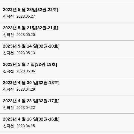
2023년 5 월 28일[32권-22호]
신극선
2023.05.27
2023년 5 월 21일[32권-21호]
신극선
2023.05.20
2023년 5 월 14 일[32권-20호]
신극선
2023.05.13
2023년 5 월 7 일[32권-19호]
신극선
2023.05.06
2023년 4 월 30 일[32권-18호]
신극선
2023.04.29
2023년 4 월 23 일[32권-17호]
신극선
2023.04.22
2023년 4 월 16 일[32권-16호]
신극선
2023.04.15