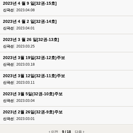
2023년 4 월 9 일[32권-15호]
신극선
2023.04.08
2023년 4 월 2 일[32권-14호]
신극선
2023.04.01
2023년 3 월 26 일[32권-13호]
신극선
2023.03.25
2023년 3월 19일(32권-12호)주보
신극선
2023.03.18
2023년 3월 12일(32권-11호)주보
신극선
2023.03.11
2023년 3월 5일(32권-10호)주보
신극선
2023.03.04
2023년 2월 26일(32권-9호)주보
신극선
2023.03.01
이전
9 / 18
다음