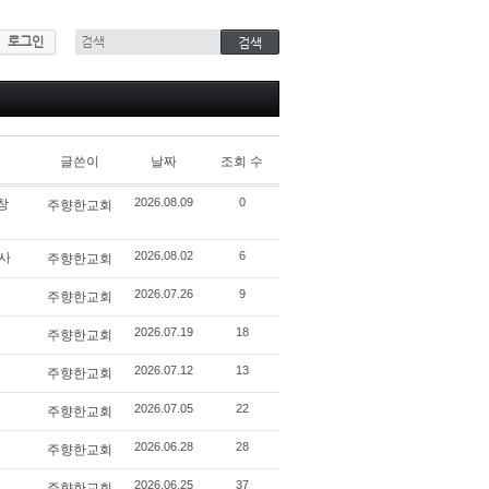
로그인
글쓴이
날짜
조회 수
창
주향한교회
2026.08.09
0
교사
주향한교회
2026.08.02
6
주향한교회
2026.07.26
9
주향한교회
2026.07.19
18
주향한교회
2026.07.12
13
주향한교회
2026.07.05
22
주향한교회
2026.06.28
28
주향한교회
2026.06.25
37