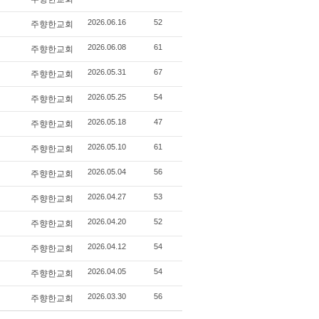
주향한교회
2026.06.16
52
주향한교회
2026.06.08
61
주향한교회
2026.05.31
67
주향한교회
2026.05.25
54
주향한교회
2026.05.18
47
주향한교회
2026.05.10
61
주향한교회
2026.05.04
56
주향한교회
2026.04.27
53
주향한교회
2026.04.20
52
주향한교회
2026.04.12
54
주향한교회
2026.04.05
54
주향한교회
2026.03.30
56