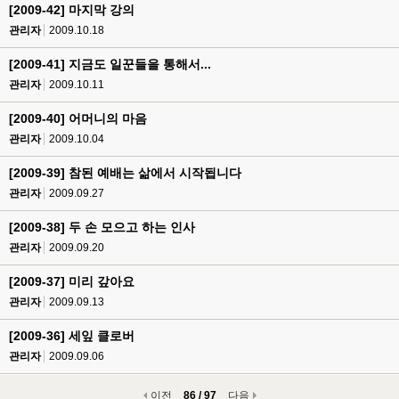
[2009-42] 마지막 강의
관리자
2009.10.18
[2009-41] 지금도 일꾼들을 통해서...
관리자
2009.10.11
[2009-40] 어머니의 마음
관리자
2009.10.04
[2009-39] 참된 예배는 삶에서 시작됩니다
관리자
2009.09.27
[2009-38] 두 손 모으고 하는 인사
관리자
2009.09.20
[2009-37] 미리 갚아요
관리자
2009.09.13
[2009-36] 세잎 클로버
관리자
2009.09.06
이전
86 / 97
다음