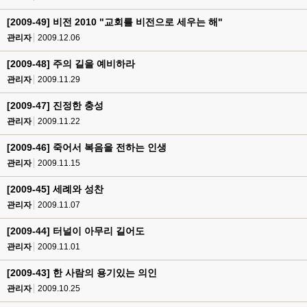
[2009-49] 비전 2010 "교회를 비전으로 세우는 해"
관리자
2009.12.06
[2009-48] 주의 길을 예비하라
관리자
2009.11.29
[2009-47] 진정한 충성
관리자
2009.11.22
[2009-46] 죽어서 복음을 전하는 인생
관리자
2009.11.15
[2009-45] 세례와 성찬
관리자
2009.11.07
[2009-44] 터널이 아무리 길어도
관리자
2009.11.01
[2009-43] 한 사람의 용기있는 의인
관리자
2009.10.25