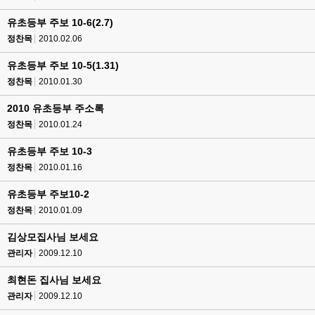
유초등부 주보 10-6(2.7)
정찬목
2010.02.06
유초등부 주보 10-5(1.31)
정찬목
2010.01.30
2010 유초등부 주소록
정찬목
2010.01.24
유초등부 주보 10-3
정찬목
2010.01.16
유초등부 주보10-2
정찬목
2010.01.09
김상모집사님 보세요
관리자
2009.12.10
최현돈 집사님 보세요
관리자
2009.12.10