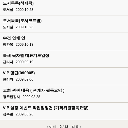
도서목록(책제목)
도서실
2009.10.23
도서목록(도서코드별)
도서실
2009.10.23
수건 인쇄 안
정찬목
2009.10.13
특새 목자별 대표기도일정
관리자
2009.09.19
VIP 명단(090905)
관리자
2009.09.06
교회 관련 내용 ( 관계자 필독요망 )
정주련집사
2009.08.28
VIP 설정 이벤트 작업일정건 (기획위원필독요망)
정주련
2009.08.26
이전
2 / 13
다음