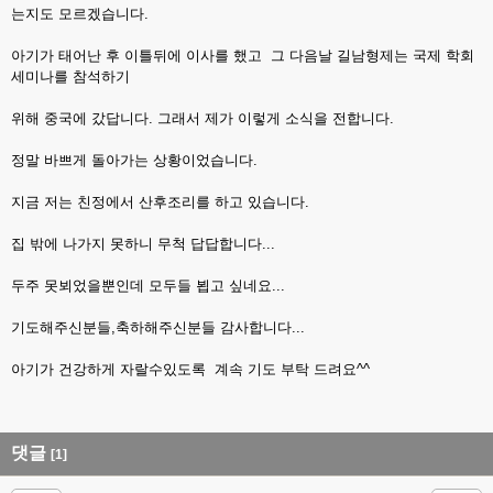
는지도 모르겠습니다.
아기가 태어난 후 이틀뒤에 이사를 했고 그 다음날 길남형제는 국제 학회
세미나를 참석하기
위해 중국에 갔답니다. 그래서 제가 이렇게 소식을 전합니다.
정말 바쁘게 돌아가는 상황이었습니다.
지금 저는 친정에서 산후조리를 하고 있습니다.
집 밖에 나가지 못하니 무척 답답합니다...
두주 못뵈었을뿐인데 모두들 뵙고 싶네요...
기도해주신분들,축하해주신분들 감사합니다...
아기가 건강하게 자랄수있도록 계속 기도 부탁 드려요^^
댓글
[1]