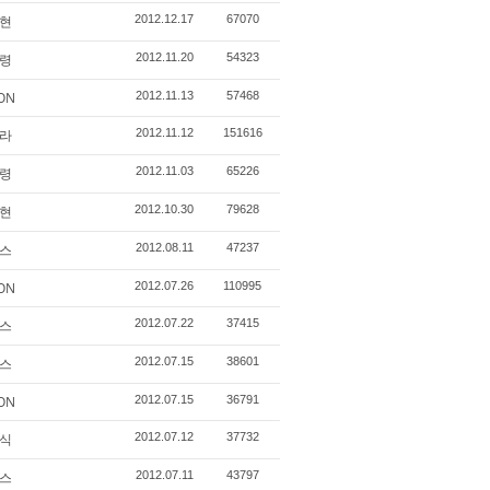
현
2012.12.17
67070
령
2012.11.20
54323
ON
2012.11.13
57468
라
2012.11.12
151616
령
2012.11.03
65226
현
2012.10.30
79628
스
2012.08.11
47237
ON
2012.07.26
110995
스
2012.07.22
37415
스
2012.07.15
38601
ON
2012.07.15
36791
식
2012.07.12
37732
스
2012.07.11
43797