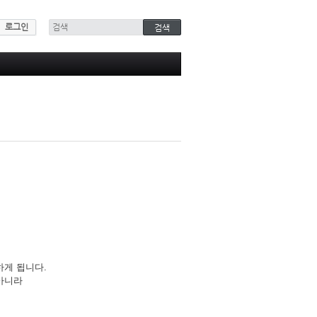
로그인
하게 됩니다.
아니라