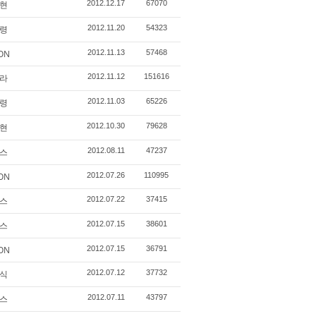
현
2012.12.17
67070
령
2012.11.20
54323
ON
2012.11.13
57468
라
2012.11.12
151616
령
2012.11.03
65226
현
2012.10.30
79628
스
2012.08.11
47237
ON
2012.07.26
110995
스
2012.07.22
37415
스
2012.07.15
38601
ON
2012.07.15
36791
식
2012.07.12
37732
스
2012.07.11
43797