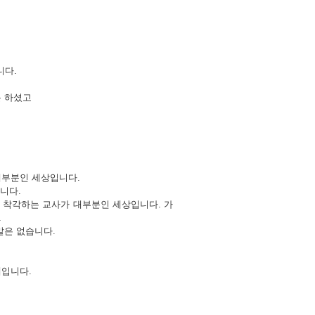
니다.
곤 하셨고
대부분인 세상입니다.
입니다.
 착각하는 교사가 대부분인 세상입니다. 가
.
말은 없습니다.
대입니다.