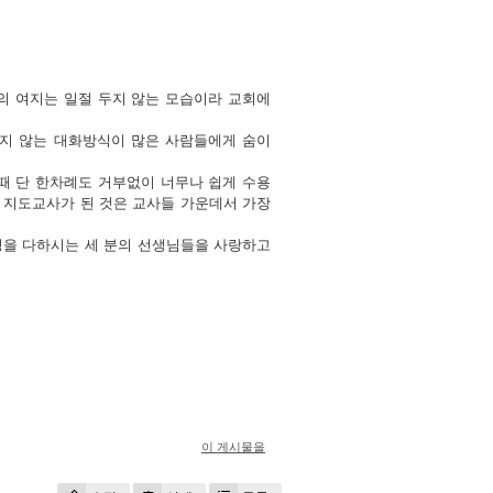
의 여지는 일절 두지 않는 모습이라 교회에
주지 않는 대화방식이 많은 사람들에게 숨이
때 단 한차례도 거부없이 너무나 쉽게 수용
가 지도교사가 된 것은 교사들 가운데서 가장
정을 다하시는 세 분의 선생님들을 사랑하고
이 게시물을