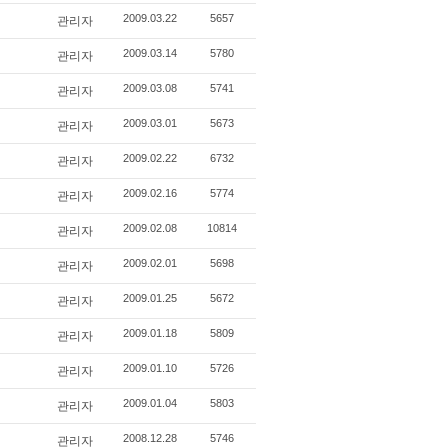
관리자
2009.03.22
5657
관리자
2009.03.14
5780
관리자
2009.03.08
5741
관리자
2009.03.01
5673
관리자
2009.02.22
6732
관리자
2009.02.16
5774
관리자
2009.02.08
10814
관리자
2009.02.01
5698
관리자
2009.01.25
5672
관리자
2009.01.18
5809
관리자
2009.01.10
5726
관리자
2009.01.04
5803
관리자
2008.12.28
5746