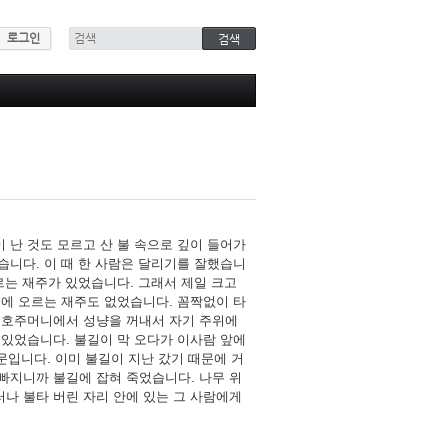
로그인
 난 것도 모르고 산 불 속으로 깊이 들어가
습니다. 이 때 한 사람은 달리기를 잘했습니
르는 재주가 있었습니다. 그래서 제일 크고
무에 오르는 재주도 없었습니다. 꼼짝없이 타
. 호주머니에서 성냥을 꺼내서 자기 주위에
 있었습니다. 불길이 막 오다가 이사람 앞에
문입니다. 이미 불길이 지난 갔기 때문에 거
빠지니까 불길에 잡혀 죽었습니다. 나무 위
나 불타 버린 자리 안에 있는 그 사람에게