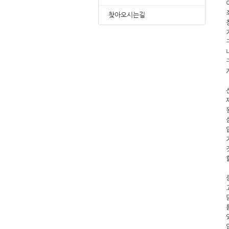
찾아오시는길