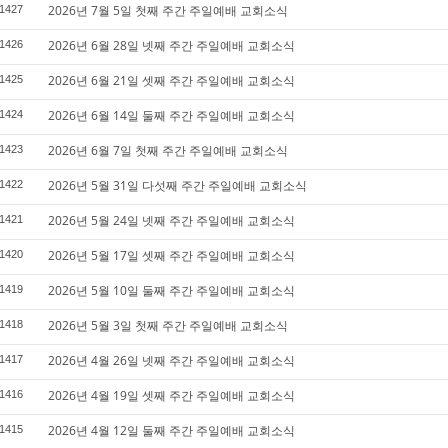
2026년 7월 5일 첫째 주간 주일예배 교회소식
1427
2026년 6월 28일 넷째 주간 주일예배 교회소식
1426
2026년 6월 21일 셋째 주간 주일예배 교회소식
1425
2026년 6월 14일 둘째 주간 주일예배 교회소식
1424
2026년 6월 7일 첫째 주간 주일예배 교회소식
1423
2026년 5월 31일 다섯째 주간 주일예배 교회소식
1422
2026년 5월 24일 넷째 주간 주일예배 교회소식
1421
2026년 5월 17일 셋째 주간 주일예배 교회소식
1420
2026년 5월 10일 둘째 주간 주일예배 교회소식
1419
2026년 5월 3일 첫째 주간 주일예배 교회소식
1418
2026년 4월 26일 넷째 주간 주일예배 교회소식
1417
2026년 4월 19일 셋째 주간 주일예배 교회소식
1416
2026년 4월 12일 둘째 주간 주일예배 교회소식
1415