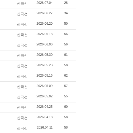
신극선
2026.07.04
28
신극선
2026.06.27
34
신극선
2026.06.20
50
신극선
2026.06.13
56
신극선
2026.06.06
56
신극선
2026.05.30
61
신극선
2026.05.23
58
신극선
2026.05.16
62
신극선
2026.05.09
57
신극선
2026.05.02
55
신극선
2026.04.25
60
신극선
2026.04.18
58
신극선
2026.04.11
58