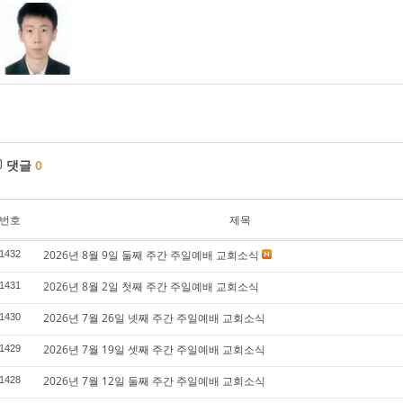
댓글
0
번호
제목
2026년 8월 9일 둘째 주간 주일예배 교회소식
1432
2026년 8월 2일 첫째 주간 주일예배 교회소식
1431
2026년 7월 26일 넷째 주간 주일예배 교회소식
1430
2026년 7월 19일 셋째 주간 주일예배 교회소식
1429
2026년 7월 12일 둘째 주간 주일예배 교회소식
1428